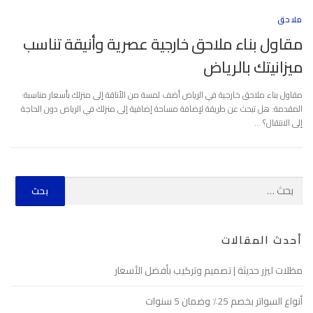
ملاحق
مقاول بناء ملاحق خارجية عصرية وأنيقة تناسب
ميزانيتك بالرياض
مقاول بناء ملاحق خارجية في الرياض أضف لمسة من الأناقة إلى منزلك بأسعار مناسبة:
المقدمة: هل تبحث عن طريقة لإضافة مساحة إضافية إلى منزلك في الرياض دون الحاجة
إلى الانتقال؟ …
أحدث المقالات
مظلات ليزر حديثة | تصميم وتركيب بأفضل الأسعار
أنواع السواتر بخصم 25٪ وضمان 5 سنوات