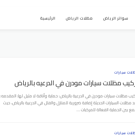
سواتر الرياض
مظلات الرياض
الرئيسية
لات سيارات
كيب مظلات سيارات مودرن في الدرعيه بالرياض
كيب مظلات سيارات مودرن في الدرعية بالرياض: حماية وأناقة لا مثيل لها: المقدمه:
عد مظلات السيارات الحديثة إضافة ضرورية للمنازل والفلل في الدرعية بالرياض، حيث
مع بين الحماية الفعالة للمركبات …
لات سيارات