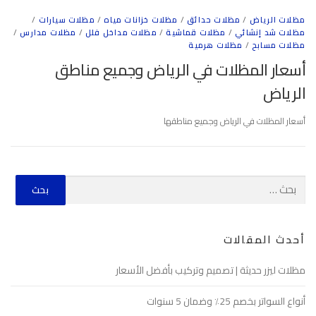
مظلات الرياض
/
مظلات حدائق
/
مظلات خزانات مياه
/
مظلات سيارات
/
مظلات شد إنشائي
/
مظلات قماشية
/
مظلات مداخل فلل
/
مظلات مدارس
/
مظلات مسابح
/
مظلات هرمية
أسعار المظلات في الرياض وجميع مناطق
الرياض
أسعار المظلات في الرياض وجميع مناطقها
أحدث المقالات
مظلات ليزر حديثة | تصميم وتركيب بأفضل الأسعار
أنواع السواتر بخصم 25٪ وضمان 5 سنوات