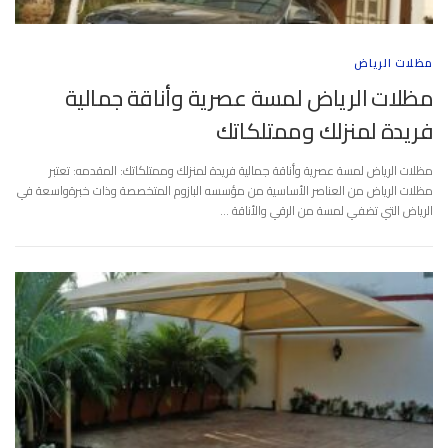
مظلات الرياض
مظلات الرياض لمسة عصرية وأناقة جمالية
فريدة لمنزلك وممتلكاتك
مظلات الرياض لمسة عصرية وأناقة جمالية فريدة لمنزلك وممتلكاتك: المقدمه: تعتبر
مظلات الرياض من العناصر الأساسية من مؤسسه البازوم المتخصصة وذات خبرةواسعة في
الرياض التي تضفي لمسة من الرقي والأناقة …