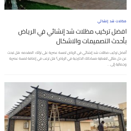
مظلات شد إنشائي
افضل تركيب مظلات شد إنشائي في الرياض
بأحدث التصميمات والاشكال
أفضل تركيب مظلات شد إنشائي في الرياض لمسة عصرية على تراثك: المقدمه: هل تبحث
عن حل مثالي لتغطية مساحاتك الخارجية في الرياض؟ هل ترغب في إضافة لمسة عصرية
وجمالية إلى …