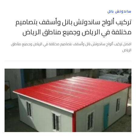
ساندوتش بانل
تركيب ألواح ساندوتش بانل وأسقف بتصاميم
مختلفة في الرياض وجميع مناطق الرياض
افضل تركيب ألواح ساندوتش بانل وأسقف بتصاميم مختلفة في الرياض وجميع مناطق
الرياض