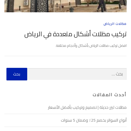
مظلات الرياض
تركيب مظلات أشكال متعددة في الرياض
افضل تركيب مظلات الرياض بأشكال وأحجام مختلفة.
أحدث المقالات
مظلات ليزر حديثة | تصميم وتركيب بأفضل الأسعار
أنواع السواتر بخصم 25٪ وضمان 5 سنوات