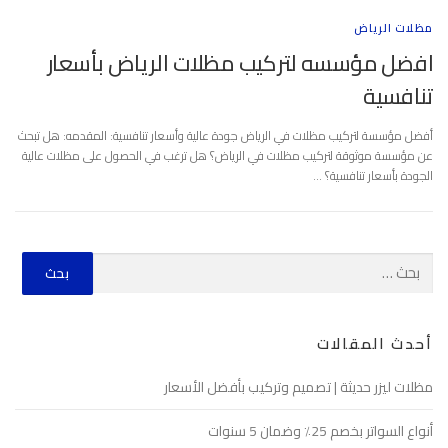
مظلات الرياض
افضل مؤسسه لتركيب مظلات الرياض بأسعار
تنافسية
أفضل مؤسسة لتركيب مظلات في الرياض جودة عالية وأسعار تنافسية: المقدمه: هل تبحث
عن مؤسسة موثوقة لتركيب مظلات في الرياض؟ هل ترغب في الحصول على مظلات عالية
الجودة بأسعار تنافسية؟ …
أحدث المقالات
مظلات ليزر حديثة | تصميم وتركيب بأفضل الأسعار
أنواع السواتر بخصم 25٪ وضمان 5 سنوات