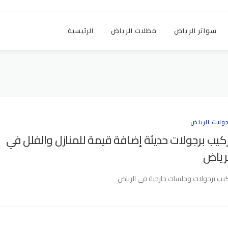
سواتر الرياض
مظلات الرياض
الرئيسية
جولات الرياض
كيب برجولات حديثة إضافة قيمة للمنازل والفلل في
رياض
كيب برجولات وجلسات خارجية في الرياض