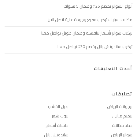
أنواع السواتر بخصم 25٪ وضمان 5 سنوات
مظلات سيارات تركيب سريع وجودة عالية اتصل الآن
تركيب سواتر بأسعار تنافسية وضمان طويل تواصل معنا
تركيب ساندوتش بانل بخصم 30٪ تواصل معنا
أحدث التعليقات
تصنيفات
برجولات الرياض
بديل الخشب
ترميم مباني
بيوت شعر
حداد مظلات
جلسات أسطح
سواتر الرياض
ساندوتش بانل