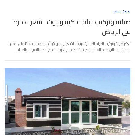
بيوت شعر
صيانه وتركيب خيام ملكية وبيوت الشعر فاخرة
في الرياض
تعتبر صيانة وتركيب الخيام الملكية وبيوت الشعر في الرياض أمراً مهماً للحفاظ على جمالها
ومتانتها. تتطلب هذه العملية خبرة وكفاءة عالية، واستخدام أحدث التقنيات والمواد.