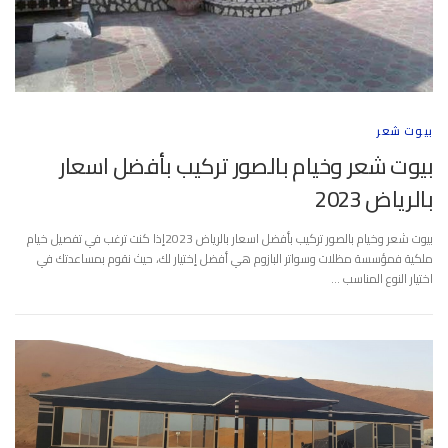
بيوت شعر
بيوت شعر وخيام بالصور تركيب بأفضل اسعار
بالرياض 2023
بيوت شعر وخيام بالصور تركيب بأفضل اسعار بالرياض 2023إذا كنت ترغب في تفصيل خيام
ملكية فمؤسسة مظلات وسواتر البازوم هي أفضل إختيار لك، حيث نقوم بمساعدتك في
اختيار النوع المناسب …