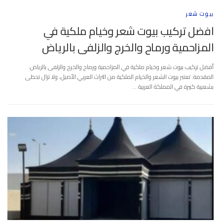
بيوت شعر
افضل تركيب بيوت شعر وخيام ملكية في
المزاحمية ورماح والخرج والزلفى بالرياض
أفضل تركيب بيوت شعر وخيام ملكية في المزاحمية ورماح والخرج والزلفى بالرياض:
المقدمة: تعتبر بيوت الشعر والخيام الملكية من التراث العربي الأصيل، ولا تزال تحظى
بشعبية كبيرة في المملكة العربية …