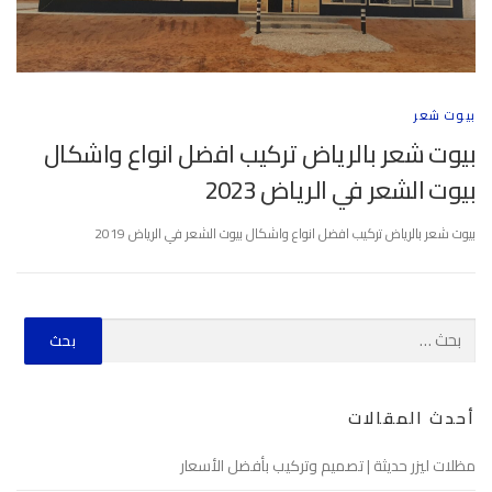
بيوت شعر
بيوت شعر بالرياض تركيب افضل انواع واشكال
بيوت الشعر في الرياض 2023
بيوت شعر بالرياض تركيب افضل انواع واشكال بيوت الشعر في الرياض 2019
أحدث المقالات
مظلات ليزر حديثة | تصميم وتركيب بأفضل الأسعار