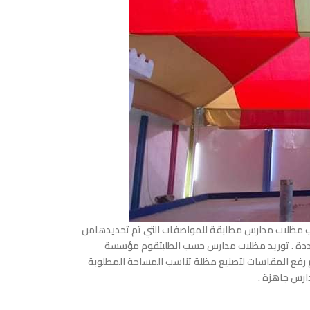
ب مظلات مدارس مطابقة للمواصفات التي تم تحديدهامن
لمحددة . توريد مظلات مدارس حسب الطلبتقوم مؤسسة
 رفع المقاسات لتصنيع مظلة تناسب المساحة المطلوبة
ارس جاهزة .