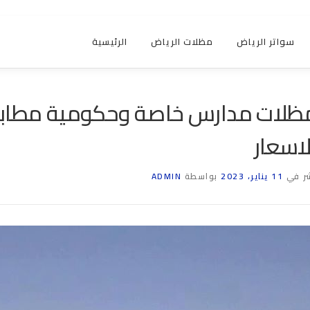
سواتر الرياض
مظلات الرياض
الرئيسية
ظلات مدارس خاصة وحكومية مطابق
لاسعار
ر في
11 يناير، 2023
بواسطة
ADMIN