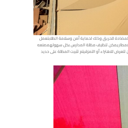
مضادة للحريق وذلك لحماية أمن وسلامة الطلابتعمل
والامطاريمكن تنظيف مظلة المدارس بكل سهولهمصنعه
تتعرض للاهتراء أو التمزقيتم تثبيت المظلة على حديد