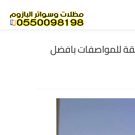
ة للمواصفات بافضل