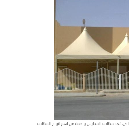
ض، تعد مظلات المدارس واحدة من اهم انواع المظلات