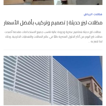
مظلات الرياض
مظلات ليزر حديثة | تصميم وتركيب بأفضل الأسعار
مظلات ليزر حديثة بتصاميم عصرية وجودة عالية تناسب جميع الاستخدامات مقدمة أصبحت
مظلات ليزر اليوم من أكثر الحلول العصرية طلبًا في عالم المظلات والتغطيات الخارجية، وذلك
لما تتميز به …