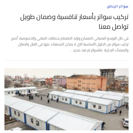
سواتر الرياض
تركيب سواتر بأسعار تنافسية وضمان طويل
تواصل معنا
في ظل التوسع العمراني المتسارع وتزايد الاهتمام بجماليات المباني والخصوصية، أصبح
تركيب سواتر من الحلول الأساسية التي لا يمكن الاستغناء عنها في الفلل والمنازل
والمنشآت التجارية. فالسواتر لم تعد مجرد …