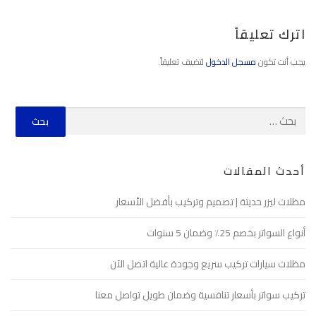
اترك تعليقاً
يجب أنت تكون
مسجل الدخول
لتضيف تعليقاً.
أحدث المقالات
مظلات ليزر حديثة | تصميم وتركيب بأفضل الأسعار
أنواع السواتر بخصم 25٪ وضمان 5 سنوات
مظلات سيارات تركيب سريع وجودة عالية اتصل الآن
تركيب سواتر بأسعار تنافسية وضمان طويل تواصل معنا