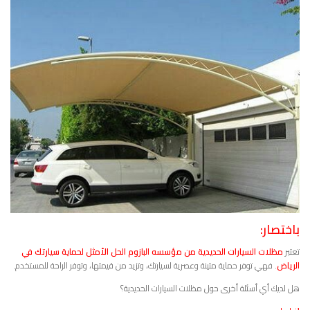
باختصار:
تعتبر
مظلات السيارات الحديدية من مؤسسه البازوم الحل الأمثل لحماية سيارتك في
الرياض
. فهي توفر حماية متينة وعصرية لسيارتك، وتزيد من قيمتها، وتوفر الراحة للمستخدم.
هل لديك أي أسئلة أخرى حول مظلات السيارات الحديدية؟